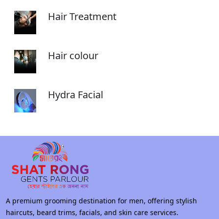
Hair Treatment
Hair colour
Hydra Facial
A premium grooming destination for men, offering stylish
haircuts, beard trims, facials, and skin care services.