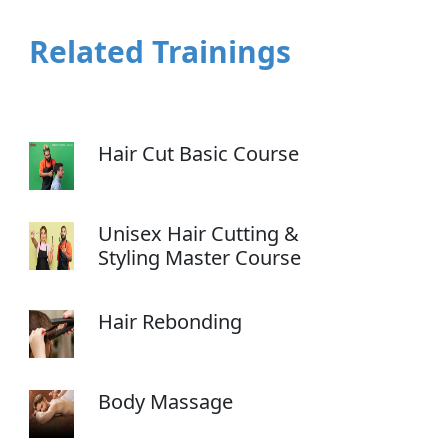
Related Trainings
Hair Cut Basic Course
Unisex Hair Cutting &
Styling Master Course
Hair Rebonding
Body Massage