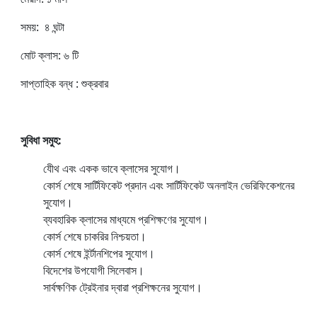
সময়: ৪ ঘন্টা
মোট ক্লাস: ৬ টি
সাপ্তাহিক বন্ধ : শুক্রবার
সুবিধা সমুহ:
যেীথ এবং একক ভাবে ক্লাসের সুযোগ।
কোর্স শেষে সার্টিফিকেট প্রদান এবং সার্টিফিকেট অনলাইন ভেরিফিকেশনের
সুযোগ।
ব্যবহারিক ক্লাসের মাধ্যমে প্রশিক্ষণের সুযোগ।
কোর্স শেষে চাকরির নিশ্চয়তা।
কোর্স শেষে ইর্ন্টানশিপের সুযোগ।
বিদেশের উপযোগী সিলেবাস।
সার্বক্ষণিক ট্রেইনার দ্বারা প্রশিক্ষনের সুযোগ।